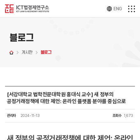
ENG
블로그
게시판
블로그
[서강대학교 법학전문대학원 홍대식 교수] 새 정부의
공정거래정책에 대한 제언: 온라인 플랫폼 분야를 중심으로
관리자
2024-11-13
조회수
1,673
새 정부의 공정거래정책에 대한 제언:
온라인