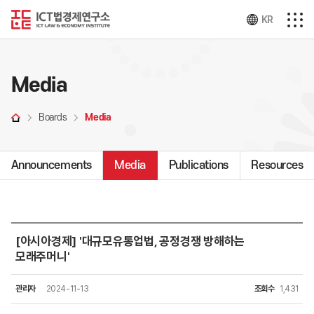
KR
Media
Boards
Media
Announcements
Media
Publications
Resources
[아시아경제] '대규모유통업법, 공정경쟁 방해하는
모래주머니'
관리자
2024-11-13
조회수
1,431