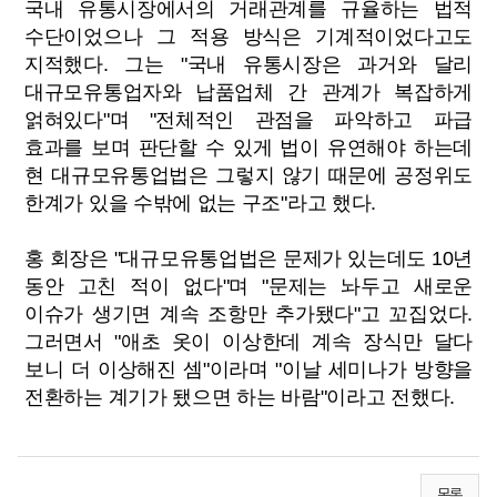
국내 유통시장에서의 거래관계를 규율하는 법적
수단이었으나 그 적용 방식은 기계적이었다고도
지적했다. 그는 "국내 유통시장은 과거와 달리
대규모유통업자와 납품업체 간 관계가 복잡하게
얽혀있다"며 "전체적인 관점을 파악하고 파급
효과를 보며 판단할 수 있게 법이 유연해야 하는데
현 대규모유통업법은 그렇지 않기 때문에 공정위도
한계가 있을 수밖에 없는 구조"라고 했다.
홍 회장은 "대규모유통업법은 문제가 있는데도 10년
동안 고친 적이 없다"며 "문제는 놔두고 새로운
이슈가 생기면 계속 조항만 추가됐다"고 꼬집었다.
그러면서 "애초 옷이 이상한데 계속 장식만 달다
보니 더 이상해진 셈"이라며 "이날 세미나가 방향을
전환하는 계기가 됐으면 하는 바람"이라고 전했다.
목록