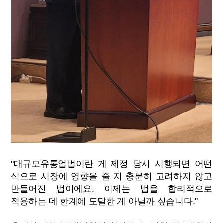
"대규모유통업법이란 게 제정 당시 시행되면 어떤
식으로 시장에 영향을 줄 지 충분히 고려하지 않고
만들어진 법이에요. 이제는 법을 합리적으로
적용하는 데 한계에 도달한 게 아닐까 싶습니다."