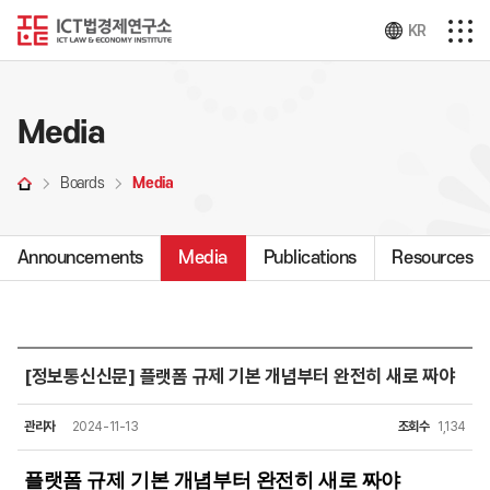
KR
Media
Boards
Media
Announcements
Media
Publications
Resources
[정보통신신문] 플랫폼 규제 기본 개념부터 완전히 새로 짜야
관리자
2024-11-13
조회수
1,134
플랫폼 규제 기본 개념부터 완전히 새로 짜야