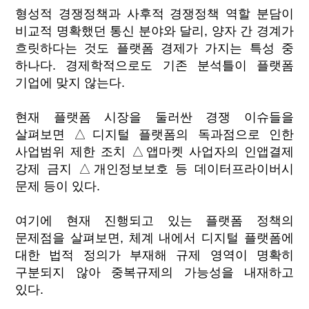
형성적 경쟁정책과 사후적 경쟁정책 역할 분담이
비교적 명확했던 통신 분야와 달리, 양자 간 경계가
흐릿하다는 것도 플랫폼 경제가 가지는 특성 중
하나다. 경제학적으로도 기존 분석틀이 플랫폼
기업에 맞지 않는다.
현재 플랫폼 시장을 둘러싼 경쟁 이슈들을
살펴보면 △디지털 플랫폼의 독과점으로 인한
사업범위 제한 조치 △앱마켓 사업자의 인앱결제
강제 금지 △개인정보보호 등 데이터프라이버시
문제 등이 있다.
여기에 현재 진행되고 있는 플랫폼 정책의
문제점을 살펴보면, 체계 내에서 디지털 플랫폼에
대한 법적 정의가 부재해 규제 영역이 명확히
구분되지 않아 중복규제의 가능성을 내재하고
있다.