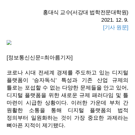
홍대식 교수(서강대 법학전문대학원)
2021. 12. 9.
[기사 원문]
[정보통신신문=최아름기자]
코로나 시대 전세계 경제를 주도하고 있는 디지털
플랫폼이 ‘승자독식’ 특성과 기존 산업 규제의
틀로는 포섭할 수 없는 다양한 문제들을 안고 있어,
디지털 플랫폼을 위한 새로운 규제 패러다임 및 틀
마련이 시급한 상황이다. 이러한 가운데 부처 간
원활한 소통을 통해 디지털 플랫폼의 법적
정의부터 일원화하는 것이 가장 중요한 과제라는
뼈아픈 지적이 제기됐다.