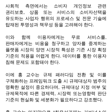
사회적 측면에서는 소비자 개인정보 관련
권리보호, 상품 또는 서비스의 소비자선택을
유도하는 사업자 행위의 프로세스 및 전문 기술에
탑재된 투명성과 책무성 등을 고려해야 한다.
이와 함께 이용자에게는 무료 서비스를,
판매자에게는 비용을 청구하고 양자를 중계하는
플랫폼 시장의 양면 시장적 특성은 기존 시장 획정
기준의 적용을 어렵게 한다. 데이터를 통한 이용자
침해 문제도 포함돼야 한다.
이에 홍 교수는 규제 패러다임 전환 및 이를
구체화하는 프레임워크 도출 시 규제대상자 범주의
명확한 설정이 중요하다며, 규제대상 지정 여부 및
규제목적에 따른 경제력, 시장력 또는영향력 판단
기준의 현실화 및 세분화가 필요하다고 강조했다.