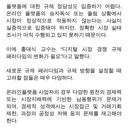
플랫폼에 대한 규제 정당성도 입증하기 어렵다.
온라인 플랫폼의 승자독식 또는 쏠림 상황에서
시장이 정상적으로 작동하지 않는다는 사실이
실증적으로 입증돼야 하지만, 정확한 시장 실태
조사가 아직 수행되고 있지 못하기 때문이다.
이에 홍대식 교수는 “디지털 시장 경쟁 규제
패러다임의 변화가 필요”다고 말했다.
새로운 규제 패러다임과 규제 방향을 설정할 때
고려할 점들은 매우 다양하다.
온라인플랫폼 사업자의 경우 다양한 원천의 경제력
또는 시장지배력에 기반한 남용행위가 문제가
되며, 경제적 성격에서는 시장접근 및 거래기회
제한, 과정의 공정성 저해 등의 문제를 재고해야
한다.