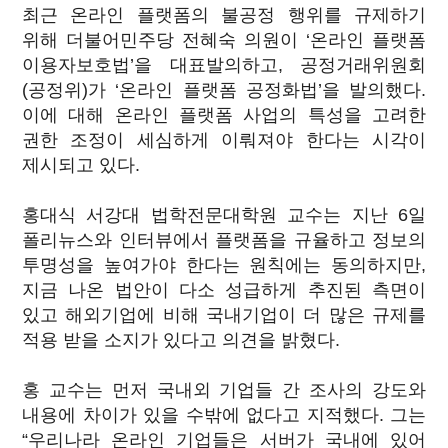
최근 온라인 플랫폼의 불공정 행위를 규제하기
위해 더불어민주당 전혜숙 의원이 ‘온라인 플랫폼
이용자보호법’을 대표발의하고, 공정거래위원회
(공정위)가 ‘온라인 플랫폼 공정화법’을 발의했다.
이에 대해 온라인 플랫폼 사업의 특성을 고려한
권한 조정이 세심하게 이뤄져야 한다는 시각이
제시되고 있다.
홍대식 서강대 법학전문대학원 교수는 지난 6일
폴리뉴스와 인터뷰에서 플랫폼을 규율하고 정보의
투명성을 높여가야 한다는 원칙에는 동의하지만,
지금 나온 법안이 다소 성급하게 추진된 측면이
있고 해외기업에 비해 국내기업이 더 많은 규제를
적용 받을 소지가 있다고 의견을 밝혔다.
홍 교수는 먼저 국내외 기업들 간 조사의 강도와
내용에 차이가 있을 수밖에 없다고 지적했다. 그는
“우리나라 온라인 기업들은 서버가 국내에 있어