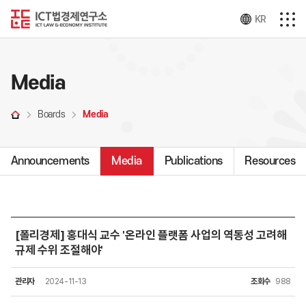
KR
Media
Boards
Media
Announcements
Media
Publications
Resources
[폴리경제] 홍대식 교수 '온라인 플랫폼 사업의 역동성 고려해
규제 수위 조절해야'
관리자
2024-11-13
조회수
988