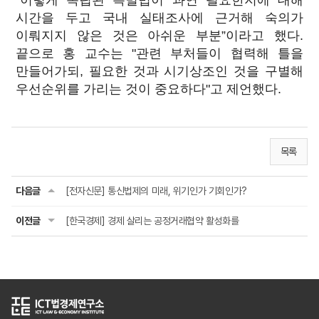
“이렇게 독립된 특별법이 과연 필요한지에 대해
시간을 두고 국내 실태조사에 근거해 숙의가
이뤄지지 않은 것은 아쉬운 부분”이라고 했다.
끝으로 홍 교수는 "관련 부처들이 협력해 틀을
만들어가되, 필요한 것과 시기상조인 것을 구별해
우선순위를 가리는 것이 중요하다"고 제언했다.
목록
다음글
[전자신문] 통신법제의 미래, 위기인가 기회인가?
이전글
[한국경제] 경제 살리는 공정거래협약 활성화를