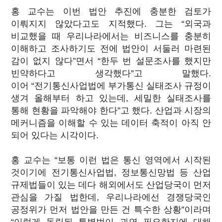
홍 교수는 이번 법안 추진에 충분한 검토가
이뤄지지 않았다고도 지적했다. 그는 “외국과
비교했을 때 우리나라에서는 비즈니스를 충분히
이해하고 조사하기도 전에 법안이 서둘러 마련된
감이 없지 않다”면서 “한두 번 설문조사를 했지만
빈약하다고 생각했다”고 말했다.
이어 “전기통신사업법에 부가통신 실태조사 규정이
생겨 올해부터 하고 있는데, 세밀한 실태조사를
통해 현황을 파악해야 한다”고 했다. 산업과 시장의
메커니즘을 이해할 수 있는 데이터 축적이 아직 안
되어 있다는 시각이다.
홍 교수는 “보통 이런 법은 통신 영역에서 시작된
것이기에 전기통신사업법, 정보통신망법 등 산업
규제법들이 있는 데다 해외에서도 산업당국이 먼저
관심을 가질 법한데, 우리나라에선 경쟁당국인
공정위가 먼저 법안을 만든 건 특수한 상황”이라며