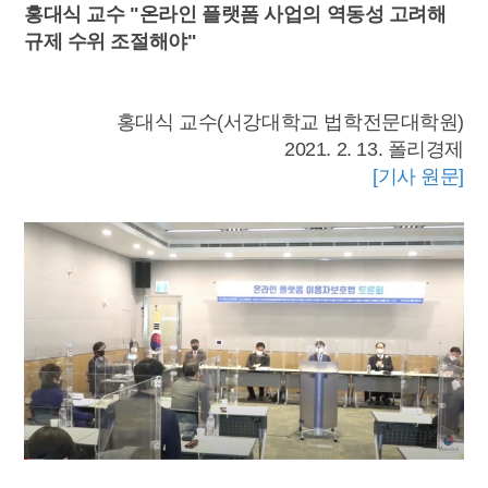
홍대식 교수 "온라인 플랫폼 사업의 역동성 고려해
규제 수위 조절해야"
홍대식 교수(서강대학교 법학전문대학원)
2021. 2. 13. 폴리경제
[기사 원문]