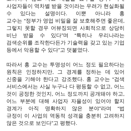
사업자들이 역차별 받을 것이라는 우려가 현실화될
수 있다는 설명이다. 이뿐 아니라 홍
교수는 “정부가 영업 비밀을 잘 보호해주면 좋은데,
그렇지 못할 경우 어뷰징되면 사회적으로 상당히
비난 받을 수 있다”며 “특히나 우리나라는
검색순위를 조작한다든가 기술력을 갖고 있는 기업
등에서 악용할 수 있다”고 덧붙였다.
따라서 홍 교수는 투명성이 어느 정도 필요하다는
원칙은 인정하지만, 그 경계를 정하는 데 있어
신중을 기해야 한다고 강조했다. 홍 교수는 “검색
서비스에서는 사실 누구나 다 평등할 수 없고, 어느
것이 공정한 것인지, 어느 정도까지 공개돼야 하고,
어느 부분에 대해 사업자 자율성이 있어야 할지
경계가 아직 명확하지 않은 분야”라며 “법
규정이 이 사업의 역동적 성격을 충분히 고려하지
않은 것으로 보인다”고 평했다.