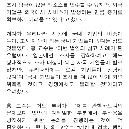
조사 당국이 많은 리소스를 입수할 수 있지만, 외국
기업은 외국에서 서비스가 발생하는 만큼 증거를
확보하기 어려울 수 있다”고 했다.
게다가 우리나라 시장에 국내 기업의 비중이
높아, 조사 대상이 되는 국내 기업들이 많다는 점도
덧붙였다. 홍 교수는 “이번 법안의 참고 사례가 된
유럽이나 일본에선 조사를 강화하려고 해도
상대적으로 조사 대상이 되는 자국 기업들이 별로
없지만, 우리나라에는 로컬 기업들이 상당히
많다”며 “국내 기업들이 조사를 더 많이 받게 되면
위축될 것이고 경쟁에서도 불리할 것”이라고
우려했다.
홍 교수는 어느 부처가 규제를 관할하느냐의
문제보다 법안의 디테일한 부분에서 부작용을
방지하기 위한 논의를 진행하는 것이 더
중요하다고 했다. 홍 교수는 “예컨대 검색, 랭킹