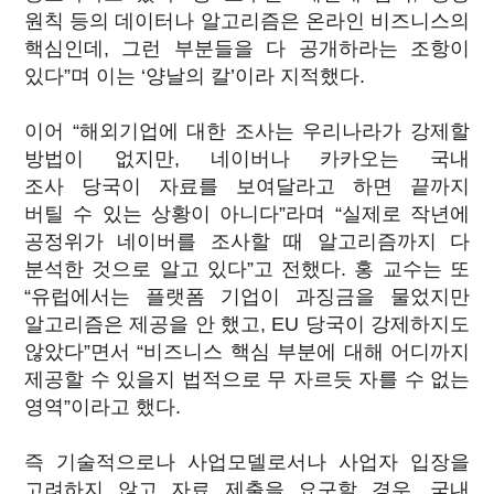
원칙 등의 데이터나 알고리즘은 온라인 비즈니스의
핵심인데, 그런 부분들을 다 공개하라는 조항이
있다”며 이는 ‘양날의 칼’이라 지적했다.
이어 “해외기업에 대한 조사는 우리나라가 강제할
방법이 없지만, 네이버나 카카오는 국내
조사 당국이 자료를 보여달라고 하면 끝까지
버틸 수 있는 상황이 아니다”라며 “실제로 작년에
공정위가 네이버를 조사할 때 알고리즘까지 다
분석한 것으로 알고 있다”고 전했다. 홍 교수는 또
“유럽에서는 플랫폼 기업이 과징금을 물었지만
알고리즘은 제공을 안 했고, EU 당국이 강제하지도
않았다”면서 “비즈니스 핵심 부분에 대해 어디까지
제공할 수 있을지 법적으로 무 자르듯 자를 수 없는
영역”이라고 했다.
즉 기술적으로나 사업모델로서나 사업자 입장을
고려하지 않고 자료 제출을 요구할 경우, 국내