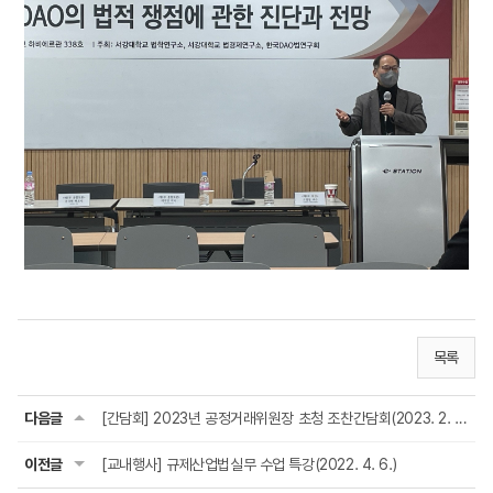
목록
다음글
[간담회] 2023년 공정거래위원장 초청 조찬간담회(2023. 2. 24.)
이전글
[교내행사] 규제산업법실무 수업 특강(2022. 4. 6.)